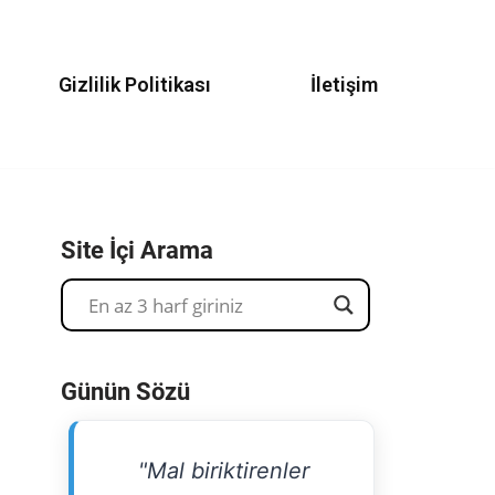
Gizlilik Politikası
İletişim
Site İçi Arama
Günün Sözü
"Mal biriktirenler