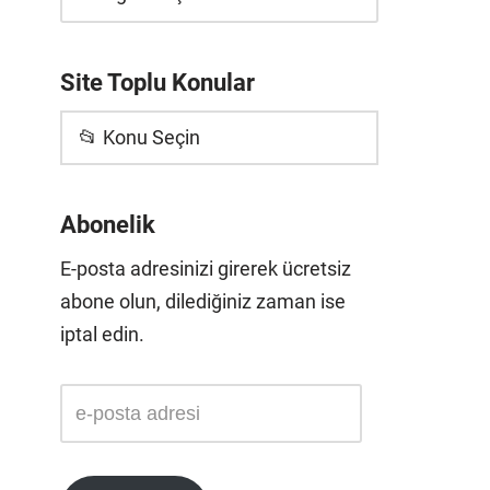
Site Toplu Konular
📂 Konu Seçin
Abonelik
E-posta adresinizi girerek ücretsiz
abone olun, dilediğiniz zaman ise
iptal edin.