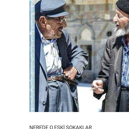
NEREDE O ESKİ SOKAKLAR