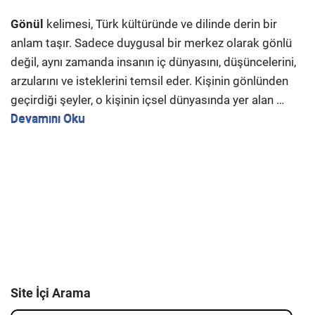
Gönül
kelimesi, Türk kültüründe ve dilinde derin bir
anlam taşır. Sadece duygusal bir merkez olarak gönlü
değil, aynı zamanda insanın iç dünyasını, düşüncelerini,
arzularını ve isteklerini temsil eder. Kişinin gönlünden
geçirdiği şeyler, o kişinin içsel dünyasında yer alan …
Devamını Oku
Site İçi Arama