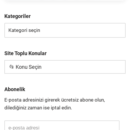
Kategoriler
Site Toplu Konular
📂 Konu Seçin
Abonelik
E-posta adresinizi girerek ücretsiz abone olun,
dilediğiniz zaman ise iptal edin.