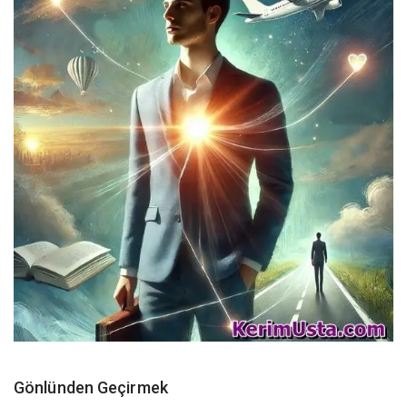
Gönlünden Geçirmek