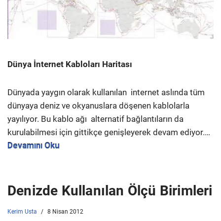
Dünya İnternet Kabloları Haritası
Dünyada yaygın olarak kullanılan internet aslında tüm
dünyaya deniz ve okyanuslara döşenen kablolarla
yayılıyor. Bu kablo ağı alternatif bağlantıların da
kurulabilmesi için gittikçe genişleyerek devam ediyor.…
Devamını Oku
Denizde Kullanılan Ölçü Birimleri
Kerim Usta
8 Nisan 2012