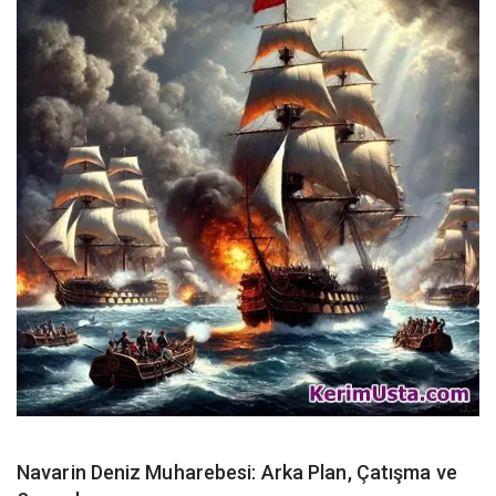
Navarin Deniz Muharebesi: Arka Plan, Çatışma ve