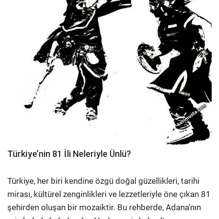
Türkiye’nin 81 İli Neleriyle Ünlü?
Türkiye, her biri kendine özgü doğal güzellikleri, tarihi
mirası, kültürel zenginlikleri ve lezzetleriyle öne çıkan 81
şehirden oluşan bir mozaiktir. Bu rehberde, Adana’nın