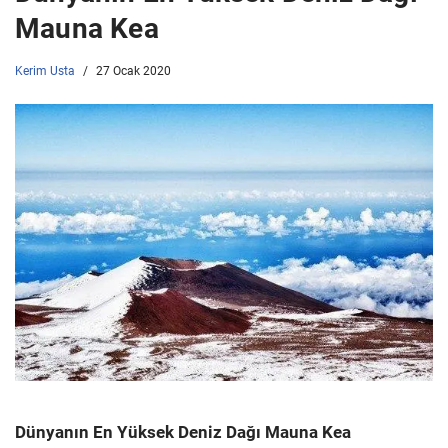
Mauna Kea
Kerim Usta
27 Ocak 2020
Dünyanın En Yüksek Deniz Dağı Mauna Kea