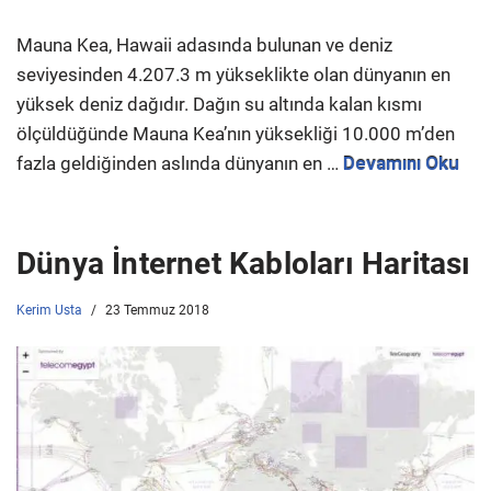
Mauna Kea, Hawaii adasında bulunan ve deniz
seviyesinden 4.207.3 m yükseklikte olan dünyanın en
yüksek deniz dağıdır. Dağın su altında kalan kısmı
ölçüldüğünde Mauna Kea’nın yüksekliği 10.000 m’den
fazla geldiğinden aslında dünyanın en …
Devamını Oku
Dünya İnternet Kabloları Haritası
Kerim Usta
23 Temmuz 2018