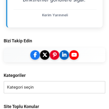
Kerim Yarınıneli
Bizi Takip Edin
Kategoriler
Site Toplu Konular