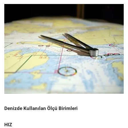
Denizde Kullanılan Ölçü Birimleri
HIZ