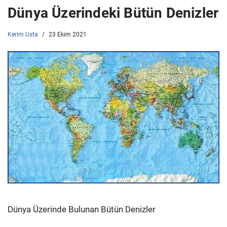
Dünya Üzerindeki Bütün Denizler
Kerim Usta
23 Ekim 2021
Dünya Üzerinde Bulunan Bütün Denizler