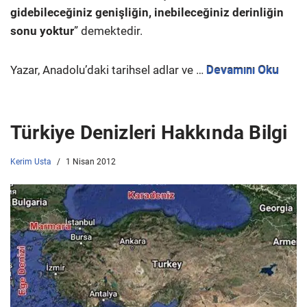
gidebileceğiniz genişliğin, inebileceğiniz derinliğin
sonu yoktur
” demektedir.
Yazar, Anadolu’daki tarihsel adlar ve …
Devamını Oku
Türkiye Denizleri Hakkında Bilgi
Kerim Usta
1 Nisan 2012