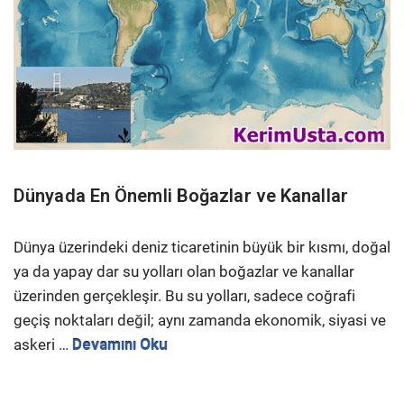
Dünyada En Önemli Boğazlar ve Kanallar
Dünya üzerindeki deniz ticaretinin büyük bir kısmı, doğal
ya da yapay dar su yolları olan boğazlar ve kanallar
üzerinden gerçekleşir. Bu su yolları, sadece coğrafi
geçiş noktaları değil; aynı zamanda ekonomik, siyasi ve
askeri …
Devamını Oku