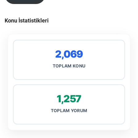
Konu İstatistikleri
2,069
TOPLAM KONU
1,257
TOPLAM YORUM