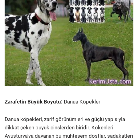
Zarafetin Büyük Boyutu:
Danua Köpekleri
Danua köpekleri, zarif görünümleri ve güçlü yapısıyla
dikkat çeken büyük cinslerden biridir. Kökenleri
Avusturya’ya dayanan bu muhteşem dostlar, sadakatleri