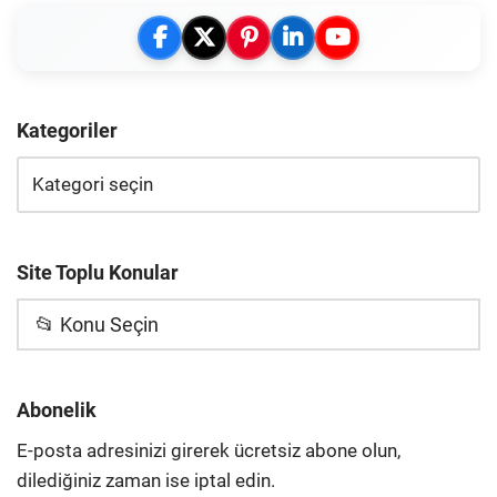
Kategoriler
Site Toplu Konular
📂 Konu Seçin
Abonelik
E-posta adresinizi girerek ücretsiz abone olun,
dilediğiniz zaman ise iptal edin.