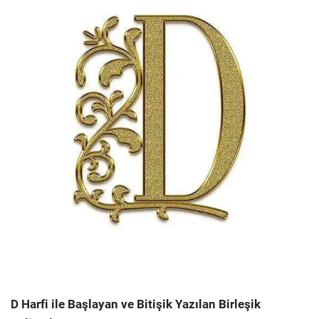
D Harfi ile Başlayan ve Bitişik Yazılan Birleşik