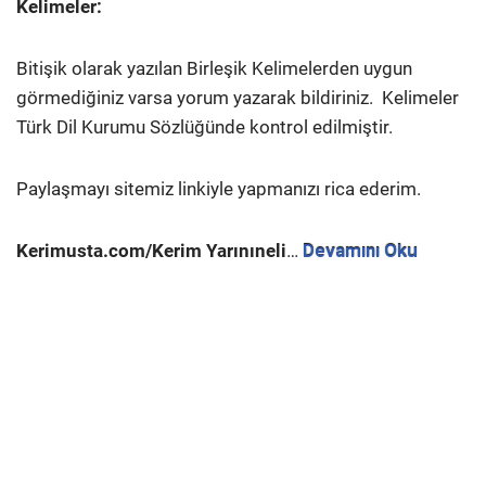
Kelimeler:
Bitişik olarak yazılan Birleşik Kelimelerden uygun
görmediğiniz varsa yorum yazarak bildiriniz.
Kelimeler
Türk Dil Kurumu Sözlüğünde kontrol edilmiştir.
Paylaşmayı sitemiz linkiyle yapmanızı rica ederim.
Kerimusta.com/Kerim Yarınıneli
…
Devamını Oku