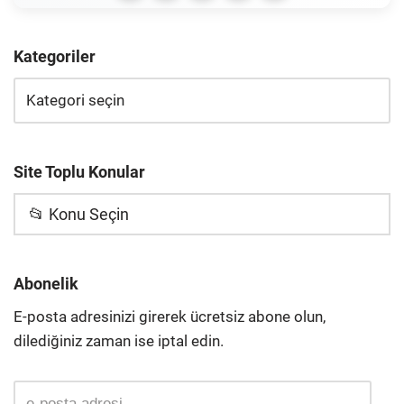
Kategoriler
Site Toplu Konular
📂 Konu Seçin
Abonelik
E-posta adresinizi girerek ücretsiz abone olun,
dilediğiniz zaman ise iptal edin.