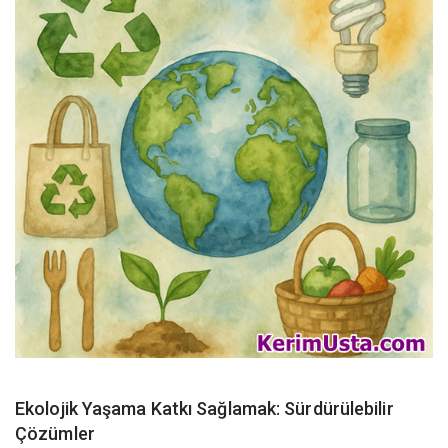
Ekolojik Yaşama Katkı Sağlamak: Sürdürülebilir
Çözümler