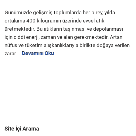
Günümüzde gelişmiş toplumlarda her birey, yılda
ortalama 400 kilogramın üzerinde evsel atık
üretmektedir. Bu atıkların taşınması ve depolanması
için ciddi enerji, zaman ve alan gerekmektedir. Artan
nüfus ve tüketim alışkanlıklarıyla birlikte doğaya verilen
zarar …
Devamını Oku
Site İçi Arama