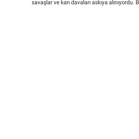
savaşlar ve kan davaları askıya alınıyordu. 