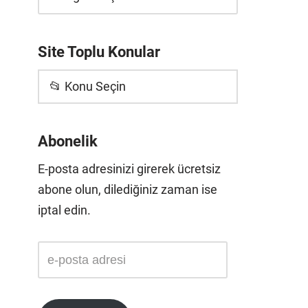
Site Toplu Konular
📂 Konu Seçin
Abonelik
E-posta adresinizi girerek ücretsiz
abone olun, dilediğiniz zaman ise
iptal edin.