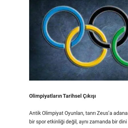
Olimpiyatların Tarihsel Çıkışı
Antik Olimpiyat Oyunları, tanrı Zeus’a adana
bir spor etkinliği değil, aynı zamanda bir di