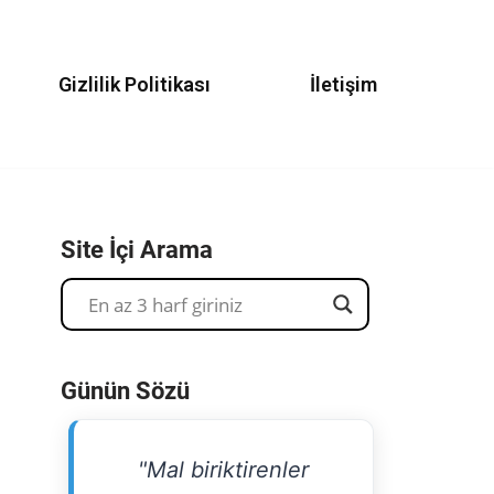
Gizlilik Politikası
İletişim
Site İçi Arama
Günün Sözü
"Mal biriktirenler