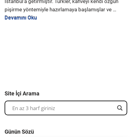
İstanbul’a getirmiştir. Türkler, kahveyi kendi özgün
pişirme yöntemiyle hazırlamaya başlamışlar ve …
Devamını Oku
Site İçi Arama
Günün Sözü