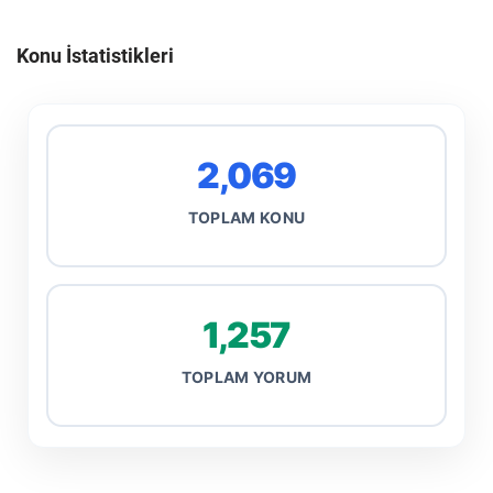
Konu İstatistikleri
2,069
TOPLAM KONU
1,257
TOPLAM YORUM