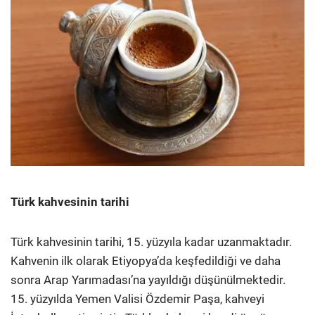
Türk kahvesinin tarihi
Türk kahvesinin tarihi, 15. yüzyıla kadar uzanmaktadır.
Kahvenin ilk olarak Etiyopya’da keşfedildiği ve daha
sonra Arap Yarımadası’na yayıldığı düşünülmektedir.
15. yüzyılda Yemen Valisi Özdemir Paşa, kahveyi