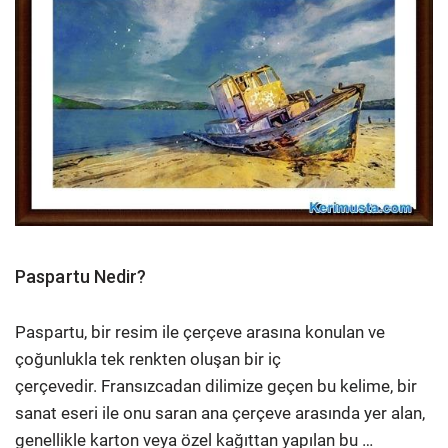
Paspartu Nedir?
Paspartu, bir resim ile çerçeve arasına konulan ve
çoğunlukla tek renkten oluşan bir iç
çerçevedir. Fransızcadan dilimize geçen bu kelime, bir
sanat eseri ile onu saran ana çerçeve arasında yer alan,
genellikle karton veya özel kağıttan yapılan bu …