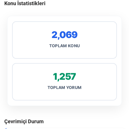
Konu İstatistikleri
2,069
TOPLAM KONU
1,257
TOPLAM YORUM
Çevrimiçi Durum