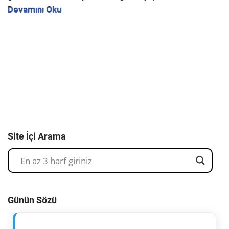
Devamını Oku
Site İçi Arama
Günün Sözü