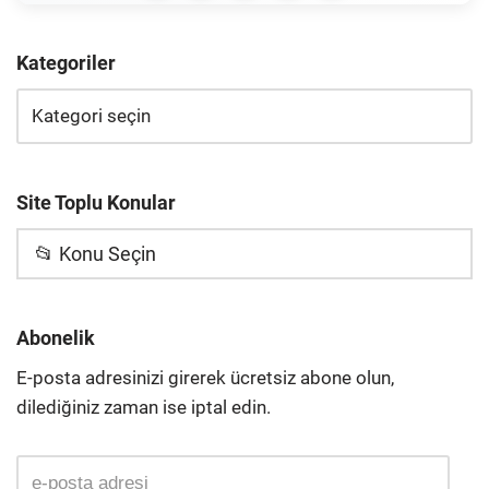
Kategoriler
Site Toplu Konular
📂 Konu Seçin
Abonelik
E-posta adresinizi girerek ücretsiz abone olun,
dilediğiniz zaman ise iptal edin.