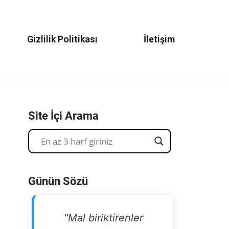
Gizlilik Politikası
İletişim
Site İçi Arama
Günün Sözü
"Mal biriktirenler