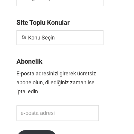
Site Toplu Konular
📂 Konu Seçin
Abonelik
E-posta adresinizi girerek ücretsiz
abone olun, dilediğiniz zaman ise
iptal edin.