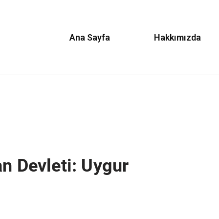
Ana Sayfa
Hakkımızda
n Devleti: Uygur