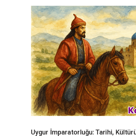
Uygur İmparatorluğu: Tarihi, Kültür