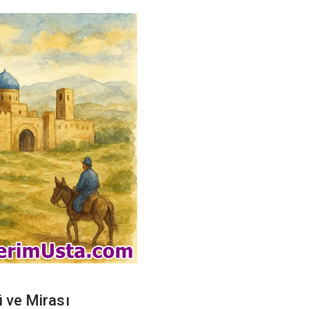
ü ve Mirası