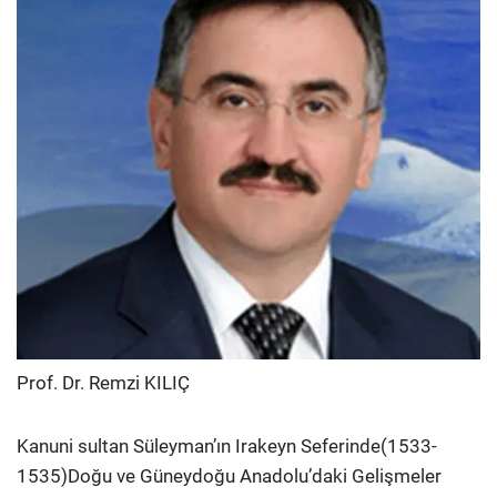
Prof. Dr. Remzi KILIÇ
Kanuni sultan Süleyman’ın Irakeyn Seferinde(1533-
1535)Doğu ve Güneydoğu Anadolu’daki Gelişmeler