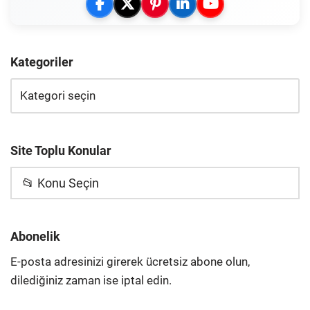
Kategoriler
Site Toplu Konular
📂 Konu Seçin
Abonelik
E-posta adresinizi girerek ücretsiz abone olun,
dilediğiniz zaman ise iptal edin.