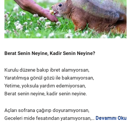
Berat Senin Neyine, Kadir Senin Neyine?
Kurulu düzene bakıp ibret alamıyorsan,
Yaratılmışa gönül gözü ile bakamıyorsan,
Yetime, yoksula yardım edemiyorsan,
Berat senin neyine, kadir senin neyine.
Açları sofrana çağırıp doyuramıyorsan,
Geceleri mide fesatından yatamıyorsan,…
Devamını Oku