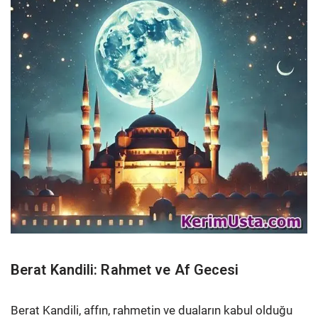
Berat Kandili: Rahmet ve Af Gecesi
Berat Kandili, affın, rahmetin ve duaların kabul olduğu