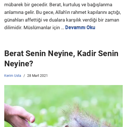
mübarek bir gecedir. Berat, kurtuluş ve bağışlanma
anlamına gelir. Bu gece, Allah’ın rahmet kapılarını açtığı,
günahları affettiği ve dualara karşılık verdiği bir zaman
dilimidir. Müslümanlar için …
Devamını Oku
Berat Senin Neyine, Kadir Senin
Neyine?
Kerim Usta
28 Mart 2021