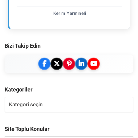
Kerim Yarınıneli
Bizi Takip Edin
Kategoriler
Site Toplu Konular