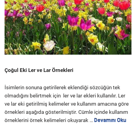
Çoğul Eki Ler ve Lar Örnekleri
İsimlerin sonuna getirilerek eklendiği sözcüğün tek
olmadığını belirtmek için ler ve lar ekleri kullanılır. Ler
ve lar eki getirilmiş kelimeler ve kullanım amacına göre
örnekleri aşağıda gösterilmiştir. Cümle içinde kullanım
örneklerini örnek kelimeleri okuyarak …
Devamını Oku