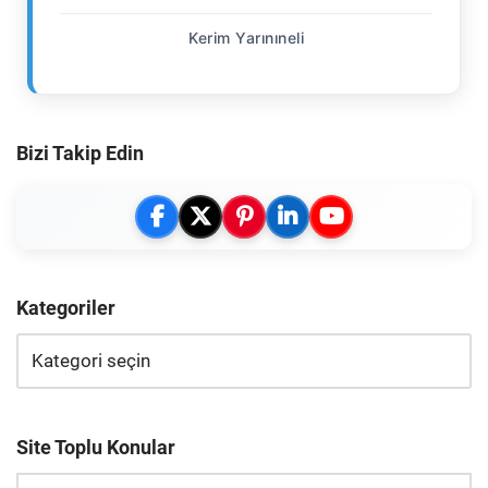
Kerim Yarınıneli
Bizi Takip Edin
Kategoriler
Site Toplu Konular