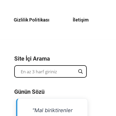
Gizlilik Politikası
İletişim
Site İçi Arama
Günün Sözü
"Mal biriktirenler