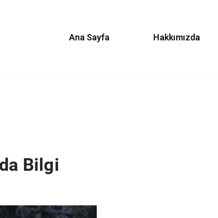
Ana Sayfa
Hakkımızda
da Bilgi