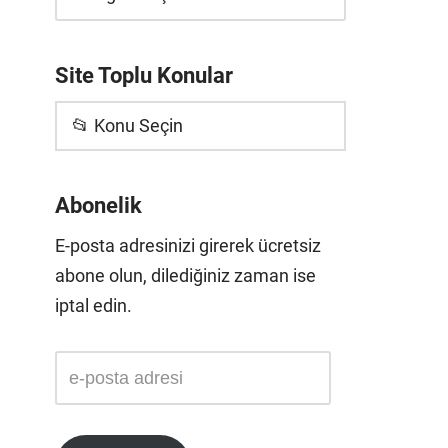
Site Toplu Konular
📂 Konu Seçin
Abonelik
E-posta adresinizi girerek ücretsiz
abone olun, dilediğiniz zaman ise
iptal edin.