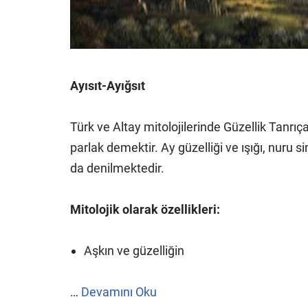
Ayısıt-Ayığsıt
Türk ve Altay mitolojilerinde Güzellik Tanrıça
parlak demektir. Ay güzelliği ve ışığı, nuru s
da denilmektedir.
Mitolojik olarak özellikleri:
Aşkın ve güzelliğin
…
Devamını Oku