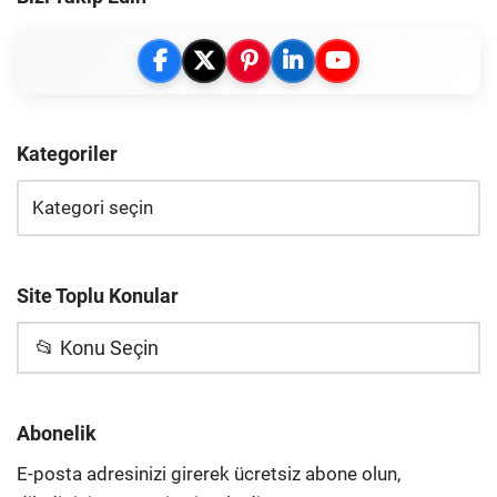
Kategoriler
Site Toplu Konular
📂 Konu Seçin
Abonelik
E-posta adresinizi girerek ücretsiz abone olun,