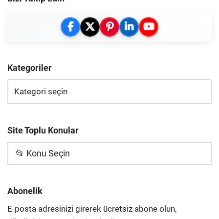
Kategoriler
Site Toplu Konular
📂 Konu Seçin
Abonelik
E-posta adresinizi girerek ücretsiz abone olun,