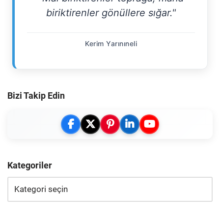
biriktirenler gönüllere sığar."
Kerim Yarınıneli
Bizi Takip Edin
Kategoriler