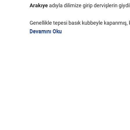
Arakıye
adıyla dilimize girip dervişlerin giydi
Genellikle tepesi basık kubbeyle kapanmış,
Devamını Oku