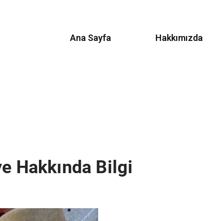
Ana Sayfa
Hakkımızda
ye Hakkında Bilgi