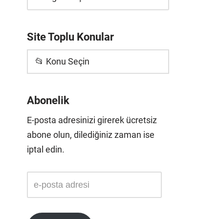
Site Toplu Konular
📂 Konu Seçin
Abonelik
E-posta adresinizi girerek ücretsiz
abone olun, dilediğiniz zaman ise
iptal edin.