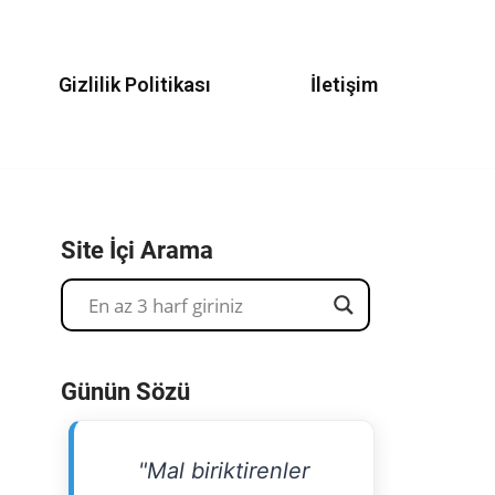
Gizlilik Politikası
İletişim
Site İçi Arama
Günün Sözü
"Mal biriktirenler