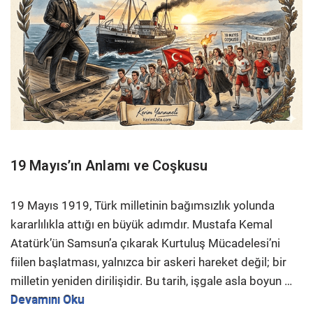
19 Mayıs’ın Anlamı ve Coşkusu
19 Mayıs 1919, Türk milletinin bağımsızlık yolunda
kararlılıkla attığı en büyük adımdır. Mustafa Kemal
Atatürk’ün Samsun’a çıkarak Kurtuluş Mücadelesi’ni
fiilen başlatması, yalnızca bir askeri hareket değil; bir
milletin yeniden dirilişidir. Bu tarih, işgale asla boyun
…
Devamını Oku