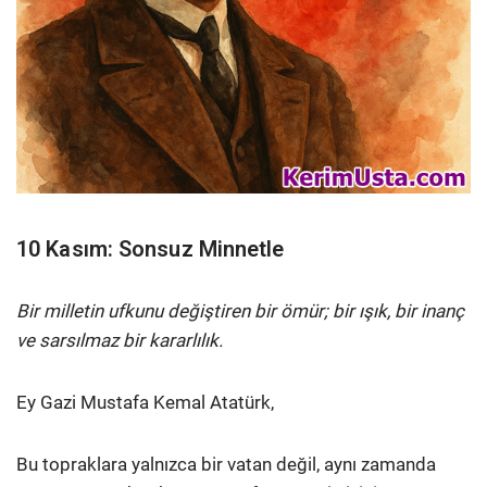
10 Kasım: Sonsuz Minnetle
Bir milletin ufkunu değiştiren bir ömür; bir ışık, bir inanç
ve sarsılmaz bir kararlılık.
Ey Gazi Mustafa Kemal Atatürk,
Bu topraklara yalnızca bir vatan değil, aynı zamanda