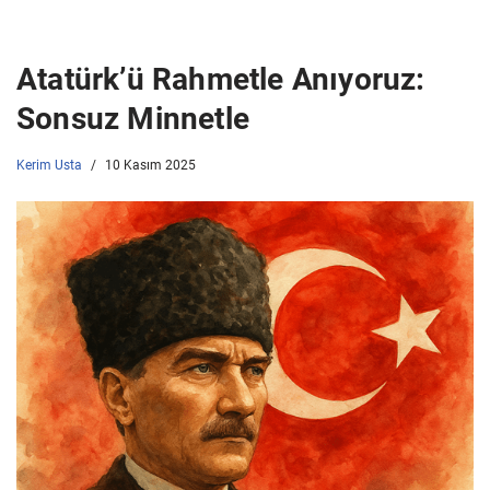
Atatürk’ü Rahmetle Anıyoruz:
Sonsuz Minnetle
Kerim Usta
10 Kasım 2025