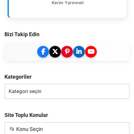
Kerim Yarınıneli
Bizi Takip Edin
Kategoriler
Site Toplu Konular
📂 Konu Seçin