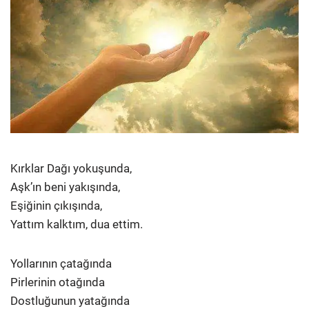
Kırklar Dağı yokuşunda,
Aşk’ın beni yakışında,
Eşiğinin çıkışında,
Yattım kalktım, dua ettim.
Yollarının çatağında
Pirlerinin otağında
Dostluğunun yatağında