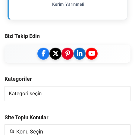
Kerim Yarınıneli
Bizi Takip Edin
Kategoriler
Site Toplu Konular
📂 Konu Seçin