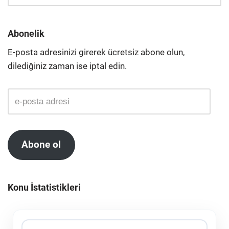
Abonelik
E-posta adresinizi girerek ücretsiz abone olun,
dilediğiniz zaman ise iptal edin.
Abone ol
Konu İstatistikleri