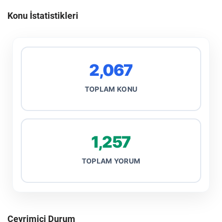
Konu İstatistikleri
2,067
TOPLAM KONU
1,257
TOPLAM YORUM
Çevrimiçi Durum