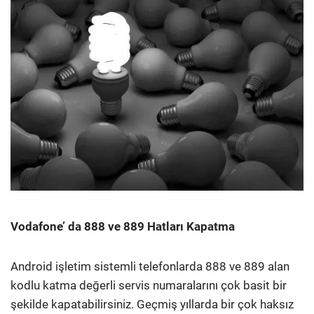
Vodafone’ da 888 ve 889 Hatları Kapatma
Android işletim sistemli telefonlarda 888 ve 889 alan
kodlu katma değerli servis numaralarını çok basit bir
şekilde kapatabilirsiniz. Geçmiş yıllarda bir çok haksız