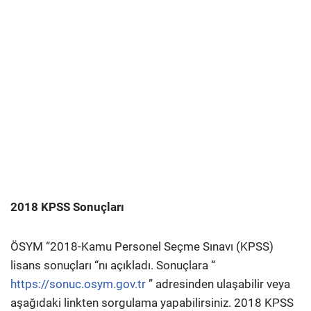
2018 KPSS Sonuçları
ÖSYM “2018-Kamu Personel Seçme Sınavı (KPSS)
lisans sonuçları “nı açıkladı. Sonuçlara “
https://sonuc.osym.gov.tr
” adresinden ulaşabilir veya
aşağıdaki linkten sorgulama yapabilirsiniz. 2018 KPSS