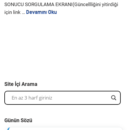
SONUCU SORGULAMA EKRANI(Güncellliğini yitirdiği
için link …
Devamını Oku
Site İçi Arama
Günün Sözü