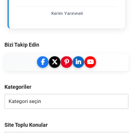
Kerim Yarınıneli
Bizi Takip Edin
Kategoriler
Site Toplu Konular