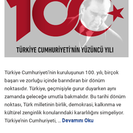
Türkiye Cumhuriyeti’nin kuruluşunun 100. yılı, birçok
başarı ve zorluğu içinde barındıran bir dönüm
noktasıdır. Türkiye, geçmişiyle gurur duyarken aynı
zamanda geleceğe umutla bakmalıdır. Bu tarihi dönüm
noktası, Türk milletinin birlik, demokrasi, kalkınma ve
kültürel zenginlik konularındaki kararlılığını simgeliyor.
Türkiye’nin Cumhuriyeti, …
Devamını Oku