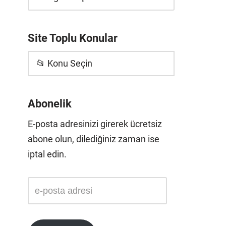
Site Toplu Konular
📂 Konu Seçin
Abonelik
E-posta adresinizi girerek ücretsiz
abone olun, dilediğiniz zaman ise
iptal edin.