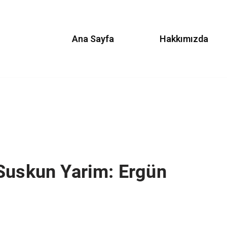
Ana Sayfa
Hakkımızda
 Suskun Yarim: Ergün