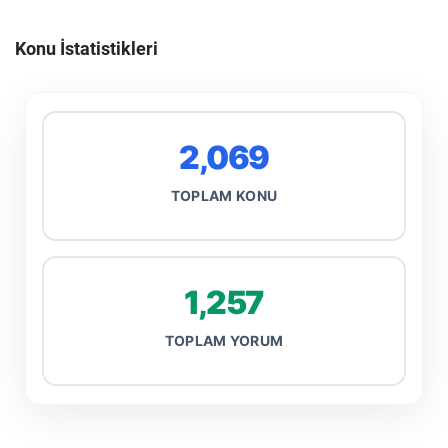
Konu İstatistikleri
2,069
TOPLAM KONU
1,257
TOPLAM YORUM