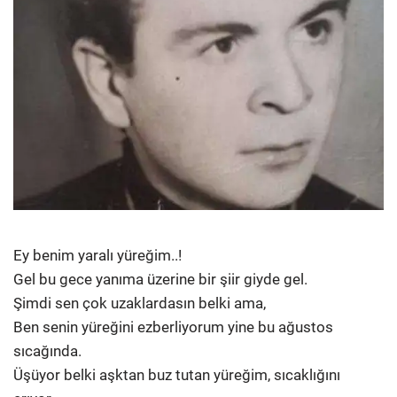
Ey benim yaralı yüreğim..!
Gel bu gece yanıma üzerine bir şiir giyde gel.
Şimdi sen çok uzaklardasın belki ama,
Ben senin yüreğini ezberliyorum yine bu ağustos
sıcağında.
Üşüyor belki aşktan buz tutan yüreğim, sıcaklığını