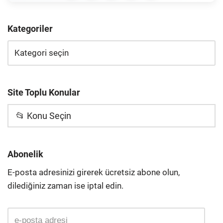
Kategoriler
Site Toplu Konular
📂 Konu Seçin
Abonelik
E-posta adresinizi girerek ücretsiz abone olun,
dilediğiniz zaman ise iptal edin.