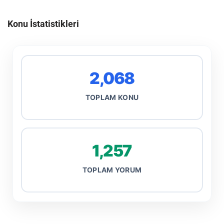
Konu İstatistikleri
2,068
TOPLAM KONU
1,257
TOPLAM YORUM