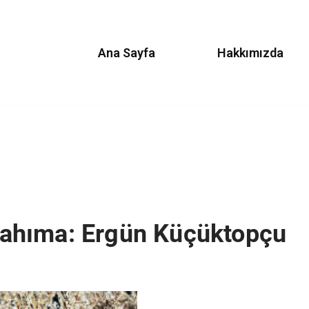
Ana Sayfa
Hakkımızda
ahıma: Ergün Küçüktopçu