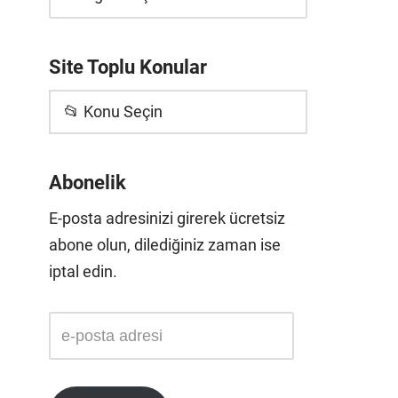
Site Toplu Konular
📂 Konu Seçin
Abonelik
E-posta adresinizi girerek ücretsiz
abone olun, dilediğiniz zaman ise
iptal edin.