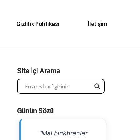
Gizlilik Politikası
İletişim
Site İçi Arama
Günün Sözü
"Mal biriktirenler