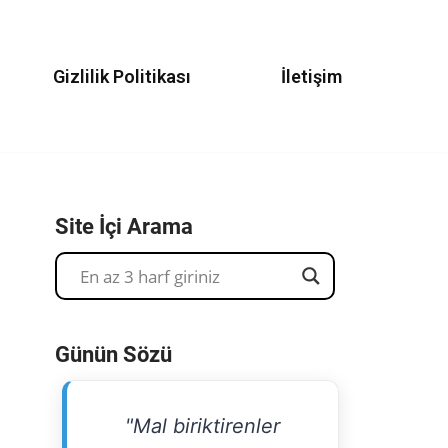
Gizlilik Politikası
İletişim
Site İçi Arama
Günün Sözü
"Mal biriktirenler