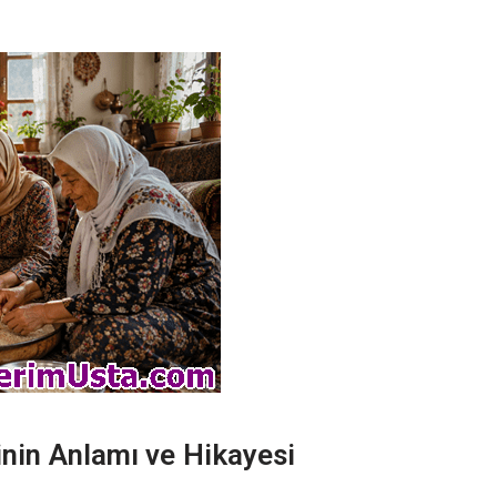
minin Anlamı ve Hikayesi