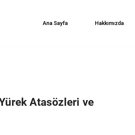
Ana Sayfa
Hakkımızda
Yürek Atasözleri ve