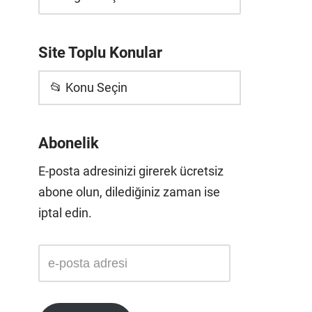
Site Toplu Konular
📂 Konu Seçin
Abonelik
E-posta adresinizi girerek ücretsiz
abone olun, dilediğiniz zaman ise
iptal edin.