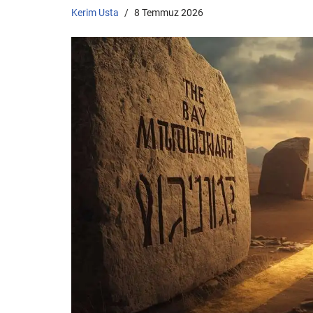
Kerim Usta
8 Temmuz 2026