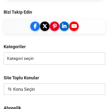
Bizi Takip Edin
Kategoriler
Site Toplu Konular
📂 Konu Seçin
Abonelik