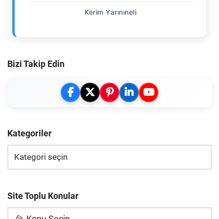
Kerim Yarınıneli
Bizi Takip Edin
Kategoriler
Site Toplu Konular
📂 Konu Seçin