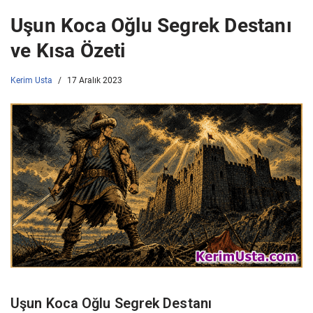
Uşun Koca Oğlu Segrek Destanı
ve Kısa Özeti
Kerim Usta
17 Aralık 2023
Uşun Koca Oğlu Segrek Destanı