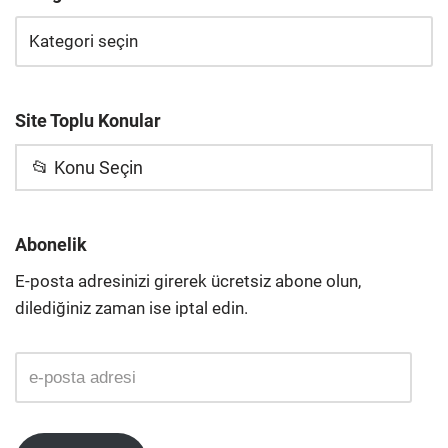
Site Toplu Konular
📂 Konu Seçin
Abonelik
E-posta adresinizi girerek ücretsiz abone olun,
dilediğiniz zaman ise iptal edin.