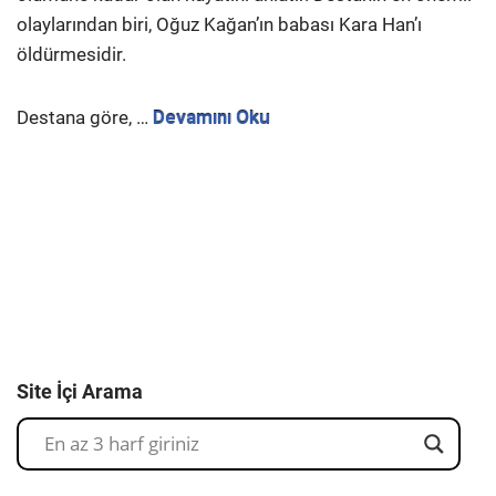
olaylarından biri, Oğuz Kağan’ın babası Kara Han’ı
öldürmesidir.
Destana göre, …
Devamını Oku
Site İçi Arama