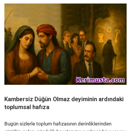
Kambersiz Düğün Olmaz deyiminin ardındaki
toplumsal hafıza
Bugün sizlerle toplum hafızasının derinliklerinden