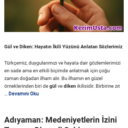
Gül ve Diken: Hayatın İkili Yüzünü Anlatan Sözlerimiz
Türkçemiz, duygularımızı ve hayata dair gözlemlerimizi
en sade ama en etkili biçimde anlatmak için çoğu
zaman doğadan ilham alır. Bu ilhamın en güzel
örneklerinden biri de
gül
ve
diken
ikilisidir. Birbirine zıt
…
Devamını Oku
Adıyaman: Medeniyetlerin İzini