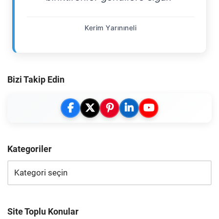
Kerim Yarınıneli
Bizi Takip Edin
Kategoriler
Site Toplu Konular