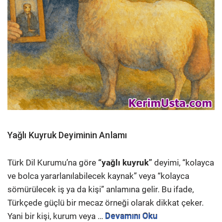
Yağlı Kuyruk Deyiminin Anlamı
Türk Dil Kurumu’na göre
“yağlı kuyruk”
deyimi, “kolayca
ve bolca yararlanılabilecek kaynak” veya “kolayca
sömürülecek iş ya da kişi” anlamına gelir. Bu ifade,
Türkçede güçlü bir mecaz örneği olarak dikkat çeker.
Yani bir kişi, kurum veya …
Devamını Oku