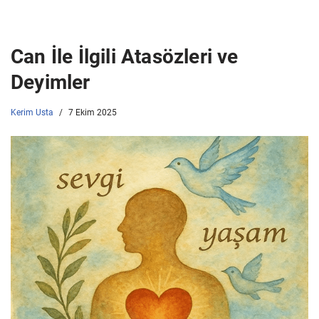
Can İle İlgili Atasözleri ve
Deyimler
Kerim Usta
7 Ekim 2025