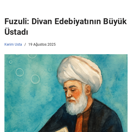
Fuzuli: Divan Edebiyatının Büyük
Üstadı
Kerim Usta
19 Ağustos 2025