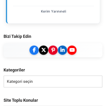
Kerim Yarınıneli
Bizi Takip Edin
Kategoriler
Site Toplu Konular