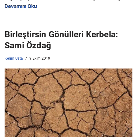
Devamını Oku
Birleştirsin Gönülleri Kerbela:
Sami Özdağ
Kerim Usta
9 Ekim 2019