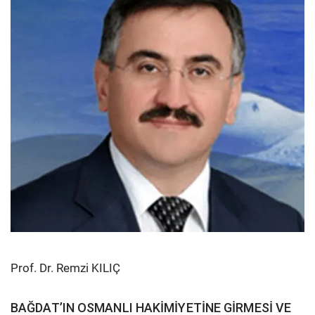
Prof. Dr. Remzi KILIÇ
BAĞDAT’IN OSMANLI HAKİMİYETİNE GİRMESİ VE