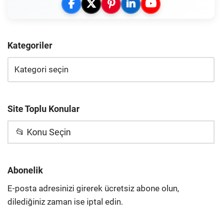
Kategoriler
Site Toplu Konular
📂 Konu Seçin
Abonelik
E-posta adresinizi girerek ücretsiz abone olun,
dilediğiniz zaman ise iptal edin.