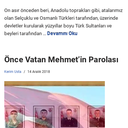
On asır önceden beri, Anadolu toprakları gibi, atalarımız
olan Selçuklu ve Osmanlı Türkleri tarafından, üzerinde
devletler kurularak yüzyıllar boyu Türk Sultanları ve
beyleri tarafından …
Devamını Oku
Önce Vatan Mehmet’in Parolası
Kerim Usta
14 Aralık 2018