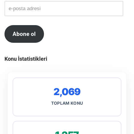
Abone ol
Konu İstatistikleri
2,069
TOPLAM KONU