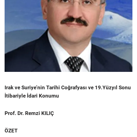
Irak ve Suriye’nin Tarihi Coğrafyası ve 19.Yüzyıl Sonu
İtibariyle İdari Konumu
Prof. Dr. Remzi KILIÇ
ÖZET