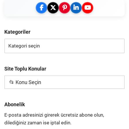
Kategoriler
Site Toplu Konular
📂 Konu Seçin
Abonelik
E-posta adresinizi girerek ücretsiz abone olun,
dilediğiniz zaman ise iptal edin.