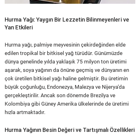
Hurma Yağı: Yaygın Bir Lezzetin Bilinmeyenleri ve
Yan Etkileri
Hurma yağı, palmiye meyvesinin çekirdeğinden elde
edilen tropikal bir bitkisel yağ türüdür. Günümüzde
dünya genelinde yılda yaklaşık 75 milyon ton üretimi
aşarak, soya yağının da önüne geçmiş ve dünyanın en
çok üretilen bitkisel yağı haline gelmiştir. Bu üretimin
büyük çoğunluğu, Endonezya, Malezya ve Nijerya’da
gerçekleştirilir. Ancak son dönemde Brezilya ve
Kolombiya gibi Güney Amerika ülkelerinde de üretimi
hızla artmaktadır.
Hurma Yağının Besin Değeri ve Tartışmalı Özellikleri