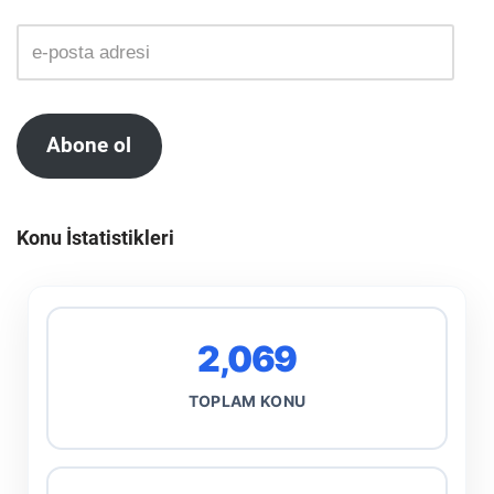
Abone ol
Konu İstatistikleri
2,069
TOPLAM KONU