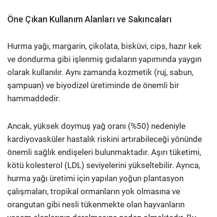
Öne Çıkan Kullanım Alanları ve Sakıncaları
Hurma yağı, margarin, çikolata, bisküvi, cips, hazır kek
ve dondurma gibi işlenmiş gıdaların yapımında yaygın
olarak kullanılır. Aynı zamanda kozmetik (ruj, sabun,
şampuan) ve biyodizel üretiminde de önemli bir
hammaddedir.
Ancak, yüksek doymuş yağ oranı (%50) nedeniyle
kardiyovasküler hastalık riskini artırabileceği yönünde
önemli sağlık endişeleri bulunmaktadır. Aşırı tüketimi,
kötü kolesterol (LDL) seviyelerini yükseltebilir. Ayrıca,
hurma yağı üretimi için yapılan yoğun plantasyon
çalışmaları, tropikal ormanların yok olmasına ve
orangutan gibi nesli tükenmekte olan hayvanların